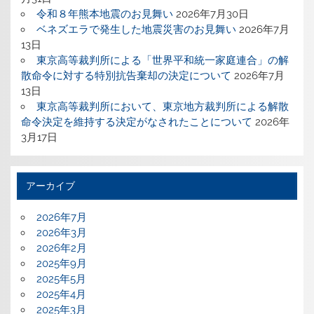
令和８年熊本地震のお見舞い
2026年7月30日
ベネズエラで発生した地震災害のお見舞い
2026年7月
13日
東京高等裁判所による「世界平和統一家庭連合」の解
散命令に対する特別抗告棄却の決定について
2026年7月
13日
東京高等裁判所において、東京地方裁判所による解散
命令決定を維持する決定がなされたことについて
2026年
3月17日
アーカイブ
2026年7月
2026年3月
2026年2月
2025年9月
2025年5月
2025年4月
2025年3月