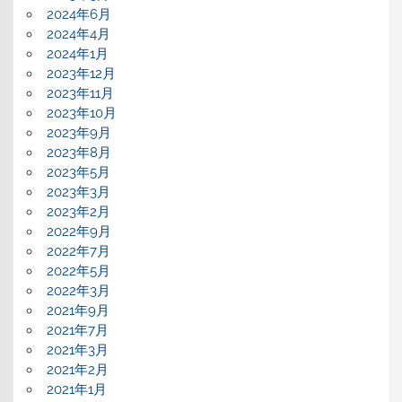
2024年6月
2024年4月
2024年1月
2023年12月
2023年11月
2023年10月
2023年9月
2023年8月
2023年5月
2023年3月
2023年2月
2022年9月
2022年7月
2022年5月
2022年3月
2021年9月
2021年7月
2021年3月
2021年2月
2021年1月