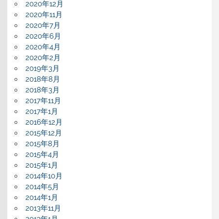
2020年12月
2020年11月
2020年7月
2020年6月
2020年4月
2020年2月
2019年3月
2018年8月
2018年3月
2017年11月
2017年1月
2016年12月
2015年12月
2015年8月
2015年4月
2015年1月
2014年10月
2014年5月
2014年1月
2013年11月