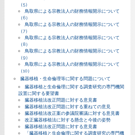
（5）
鳥取県による宗教法人の財務情報開示について
（6）
鳥取県による宗教法人の財務情報開示について
（7）
鳥取県による宗教法人の財務情報開示について
（8）
鳥取県による宗教法人の財務情報開示について
（9）
鳥取県による宗教法人の財務情報開示について
（10）
臓器移植・生命倫理等に関する問題について
臓器移植と生命倫理に関する調査研究の専門機関
設置に関する要望書
臓器移植法改正問題に対する意見書
臓器移植法改正問題に対する重ねての意見
臓器移植法改正案の参議院審議に対する意見書
改正臓器移植法に対する懸念と今後の姿勢
臓器移植法改正問題に対する意見書
「臓器移植と生命倫理に関する調査研究の専門機