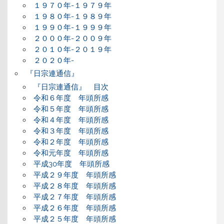
１９７０年-１９７９年
１９８０年-１９８９年
１９９０年-１９９９年
２０００年-２００９年
２０１０年-２０１９年
２０２０年-
『日宗連通信』
『日宗連通信』 目次
令和６年度 年頭所感
令和５年度 年頭所感
令和４年度 年頭所感
令和３年度 年頭所感
令和２年度 年頭所感
令和元年度 年頭所感
平成30年度 年頭所感
平成２９年度 年頭所感
平成２８年度 年頭所感
平成２７年度 年頭所感
平成２６年度 年頭所感
平成２５年度 年頭所感