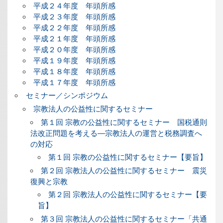
平成２４年度 年頭所感
平成２３年度 年頭所感
平成２２年度 年頭所感
平成２１年度 年頭所感
平成２０年度 年頭所感
平成１９年度 年頭所感
平成１８年度 年頭所感
平成１７年度 年頭所感
セミナー／シンポジウム
宗教法人の公益性に関するセミナー
第１回 宗教の公益性に関するセミナー 国税通則
法改正問題を考える―宗教法人の運営と税務調査へ
の対応
第１回 宗教の公益性に関するセミナー【要旨】
第２回 宗教法人の公益性に関するセミナー 震災
復興と宗教
第２回 宗教法人の公益性に関するセミナー【要
旨】
第３回 宗教法人の公益性に関するセミナー「共通