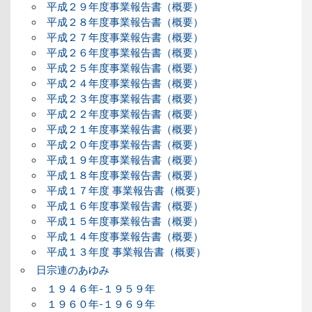
平成２９年度事業報告書（概要）
平成２８年度事業報告書（概要）
平成２７年度事業報告書（概要）
平成２６年度事業報告書（概要）
平成２５年度事業報告書（概要）
平成２４年度事業報告書（概要）
平成２３年度事業報告書（概要）
平成２２年度事業報告書（概要）
平成２１年度事業報告書（概要）
平成２０年度事業報告書（概要）
平成１９年度事業報告書（概要）
平成１８年度事業報告書（概要）
平成１７年度 事業報告書（概要）
平成１６年度事業報告書（概要）
平成１５年度事業報告書（概要）
平成１４年度事業報告書（概要）
平成１３年度 事業報告書（概要）
日宗連のあゆみ
１９４６年-１９５９年
１９６０年-１９６９年