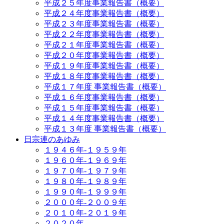
平成２５年度事業報告書（概要）
平成２４年度事業報告書（概要）
平成２３年度事業報告書（概要）
平成２２年度事業報告書（概要）
平成２１年度事業報告書（概要）
平成２０年度事業報告書（概要）
平成１９年度事業報告書（概要）
平成１８年度事業報告書（概要）
平成１７年度 事業報告書（概要）
平成１６年度事業報告書（概要）
平成１５年度事業報告書（概要）
平成１４年度事業報告書（概要）
平成１３年度 事業報告書（概要）
日宗連のあゆみ
１９４６年-１９５９年
１９６０年-１９６９年
１９７０年-１９７９年
１９８０年-１９８９年
１９９０年-１９９９年
２０００年-２００９年
２０１０年-２０１９年
２０２０年-