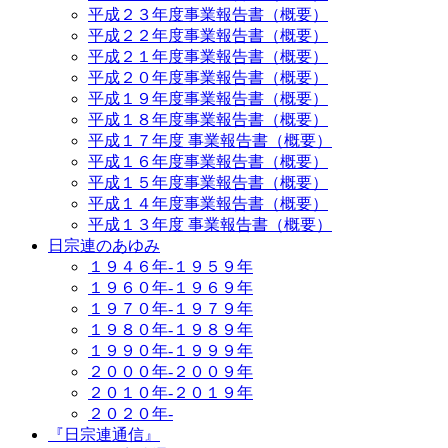
平成２３年度事業報告書（概要）
平成２２年度事業報告書（概要）
平成２１年度事業報告書（概要）
平成２０年度事業報告書（概要）
平成１９年度事業報告書（概要）
平成１８年度事業報告書（概要）
平成１７年度 事業報告書（概要）
平成１６年度事業報告書（概要）
平成１５年度事業報告書（概要）
平成１４年度事業報告書（概要）
平成１３年度 事業報告書（概要）
日宗連のあゆみ
１９４６年-１９５９年
１９６０年-１９６９年
１９７０年-１９７９年
１９８０年-１９８９年
１９９０年-１９９９年
２０００年-２００９年
２０１０年-２０１９年
２０２０年-
『日宗連通信』