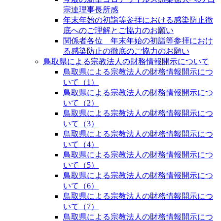
宗連理事長所感
年末年始の初詣等参拝における感染防止徹
底へのご理解とご協力のお願い
関係者各位 年末年始の初詣等参拝におけ
る感染防止の徹底のご協力のお願い
鳥取県による宗教法人の財務情報開示について
鳥取県による宗教法人の財務情報開示につ
いて（1）
鳥取県による宗教法人の財務情報開示につ
いて（2）
鳥取県による宗教法人の財務情報開示につ
いて（3）
鳥取県による宗教法人の財務情報開示につ
いて（4）
鳥取県による宗教法人の財務情報開示につ
いて（5）
鳥取県による宗教法人の財務情報開示につ
いて（6）
鳥取県による宗教法人の財務情報開示につ
いて（7）
鳥取県による宗教法人の財務情報開示につ