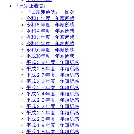
『日宗連通信』
『日宗連通信』 目次
令和６年度 年頭所感
令和５年度 年頭所感
令和４年度 年頭所感
令和３年度 年頭所感
令和２年度 年頭所感
令和元年度 年頭所感
平成30年度 年頭所感
平成２９年度 年頭所感
平成２８年度 年頭所感
平成２７年度 年頭所感
平成２６年度 年頭所感
平成２５年度 年頭所感
平成２４年度 年頭所感
平成２３年度 年頭所感
平成２２年度 年頭所感
平成２１年度 年頭所感
平成２０年度 年頭所感
平成１９年度 年頭所感
平成１８年度 年頭所感