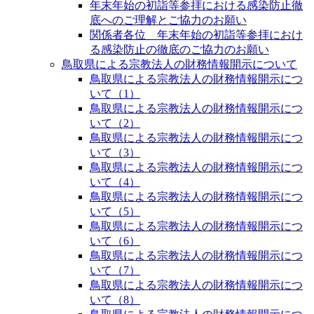
年末年始の初詣等参拝における感染防止徹
底へのご理解とご協力のお願い
関係者各位 年末年始の初詣等参拝におけ
る感染防止の徹底のご協力のお願い
鳥取県による宗教法人の財務情報開示について
鳥取県による宗教法人の財務情報開示につ
いて（1）
鳥取県による宗教法人の財務情報開示につ
いて（2）
鳥取県による宗教法人の財務情報開示につ
いて（3）
鳥取県による宗教法人の財務情報開示につ
いて（4）
鳥取県による宗教法人の財務情報開示につ
いて（5）
鳥取県による宗教法人の財務情報開示につ
いて（6）
鳥取県による宗教法人の財務情報開示につ
いて（7）
鳥取県による宗教法人の財務情報開示につ
いて（8）