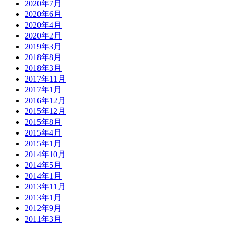
2020年7月
2020年6月
2020年4月
2020年2月
2019年3月
2018年8月
2018年3月
2017年11月
2017年1月
2016年12月
2015年12月
2015年8月
2015年4月
2015年1月
2014年10月
2014年5月
2014年1月
2013年11月
2013年1月
2012年9月
2011年3月