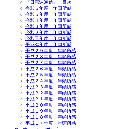
『日宗連通信』 目次
令和６年度 年頭所感
令和５年度 年頭所感
令和４年度 年頭所感
令和３年度 年頭所感
令和２年度 年頭所感
令和元年度 年頭所感
平成30年度 年頭所感
平成２９年度 年頭所感
平成２８年度 年頭所感
平成２７年度 年頭所感
平成２６年度 年頭所感
平成２５年度 年頭所感
平成２４年度 年頭所感
平成２３年度 年頭所感
平成２２年度 年頭所感
平成２１年度 年頭所感
平成２０年度 年頭所感
平成１９年度 年頭所感
平成１８年度 年頭所感
平成１７年度 年頭所感