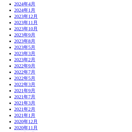
2024年4月
2024年1月
2023年12月
2023年11月
2023年10月
2023年9月
2023年8月
2023年5月
2023年3月
2023年2月
2022年9月
2022年7月
2022年5月
2022年3月
2021年9月
2021年7月
2021年3月
2021年2月
2021年1月
2020年12月
2020年11月