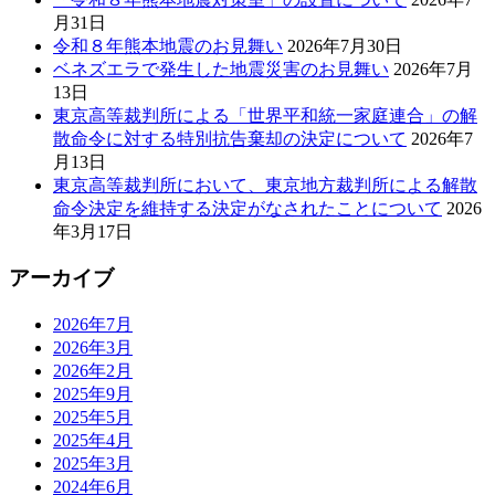
月31日
令和８年熊本地震のお見舞い
2026年7月30日
ベネズエラで発生した地震災害のお見舞い
2026年7月
13日
東京高等裁判所による「世界平和統一家庭連合」の解
散命令に対する特別抗告棄却の決定について
2026年7
月13日
東京高等裁判所において、東京地方裁判所による解散
命令決定を維持する決定がなされたことについて
2026
年3月17日
アーカイブ
2026年7月
2026年3月
2026年2月
2025年9月
2025年5月
2025年4月
2025年3月
2024年6月