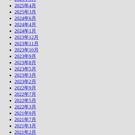
2025年4月
2025年3月
2024年6月
2024年4月
2024年1月
2023年12月
2023年11月
2023年10月
2023年9月
2023年8月
2023年5月
2023年3月
2023年2月
2022年9月
2022年7月
2022年5月
2022年3月
2021年9月
2021年7月
2021年3月
2021年2月