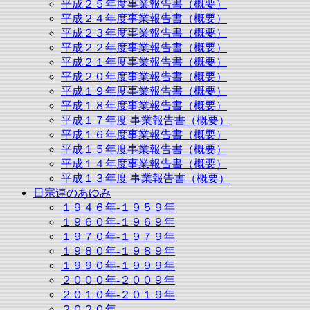
平成２５年度事業報告書（概要）
平成２４年度事業報告書（概要）
平成２３年度事業報告書（概要）
平成２２年度事業報告書（概要）
平成２１年度事業報告書（概要）
平成２０年度事業報告書（概要）
平成１９年度事業報告書（概要）
平成１８年度事業報告書（概要）
平成１７年度 事業報告書（概要）
平成１６年度事業報告書（概要）
平成１５年度事業報告書（概要）
平成１４年度事業報告書（概要）
平成１３年度 事業報告書（概要）
日宗連のあゆみ
１９４６年-１９５９年
１９６０年-１９６９年
１９７０年-１９７９年
１９８０年-１９８９年
１９９０年-１９９９年
２０００年-２００９年
２０１０年-２０１９年
２０２０年-