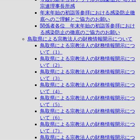
宗連理事長所感
年末年始の初詣等参拝における感染防止徹
底へのご理解とご協力のお願い
関係者各位 年末年始の初詣等参拝におけ
る感染防止の徹底のご協力のお願い
鳥取県による宗教法人の財務情報開示について
鳥取県による宗教法人の財務情報開示につ
いて（1）
鳥取県による宗教法人の財務情報開示につ
いて（2）
鳥取県による宗教法人の財務情報開示につ
いて（3）
鳥取県による宗教法人の財務情報開示につ
いて（4）
鳥取県による宗教法人の財務情報開示につ
いて（5）
鳥取県による宗教法人の財務情報開示につ
いて（6）
鳥取県による宗教法人の財務情報開示につ
いて（7）
鳥取県による宗教法人の財務情報開示につ