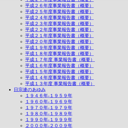
平成２６年度事業報告書（概要）
平成２５年度事業報告書（概要）
平成２４年度事業報告書（概要）
平成２３年度事業報告書（概要）
平成２２年度事業報告書（概要）
平成２１年度事業報告書（概要）
平成２０年度事業報告書（概要）
平成１９年度事業報告書（概要）
平成１８年度事業報告書（概要）
平成１７年度 事業報告書（概要）
平成１６年度事業報告書（概要）
平成１５年度事業報告書（概要）
平成１４年度事業報告書（概要）
平成１３年度 事業報告書（概要）
日宗連のあゆみ
１９４６年-１９５９年
１９６０年-１９６９年
１９７０年-１９７９年
１９８０年-１９８９年
１９９０年-１９９９年
２０００年-２００９年