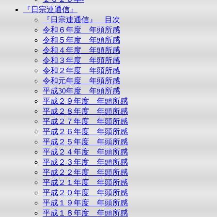
『日宗連通信』
『日宗連通信』 目次
令和６年度 年頭所感
令和５年度 年頭所感
令和４年度 年頭所感
令和３年度 年頭所感
令和２年度 年頭所感
令和元年度 年頭所感
平成30年度 年頭所感
平成２９年度 年頭所感
平成２８年度 年頭所感
平成２７年度 年頭所感
平成２６年度 年頭所感
平成２５年度 年頭所感
平成２４年度 年頭所感
平成２３年度 年頭所感
平成２２年度 年頭所感
平成２１年度 年頭所感
平成２０年度 年頭所感
平成１９年度 年頭所感
平成１８年度 年頭所感