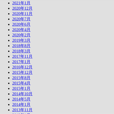
2021年1月
2020年12月
2020年11月
2020年7月
2020年6月
2020年4月
2020年2月
2019年3月
2018年8月
2018年3月
2017年11月
2017年1月
2016年12月
2015年12月
2015年8月
2015年4月
2015年1月
2014年10月
2014年5月
2014年1月
2013年11月