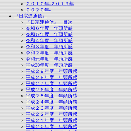
２０１０年-２０１９年
２０２０年-
『日宗連通信』
『日宗連通信』 目次
令和６年度 年頭所感
令和５年度 年頭所感
令和４年度 年頭所感
令和３年度 年頭所感
令和２年度 年頭所感
令和元年度 年頭所感
平成30年度 年頭所感
平成２９年度 年頭所感
平成２８年度 年頭所感
平成２７年度 年頭所感
平成２６年度 年頭所感
平成２５年度 年頭所感
平成２４年度 年頭所感
平成２３年度 年頭所感
平成２２年度 年頭所感
平成２１年度 年頭所感
平成２０年度 年頭所感